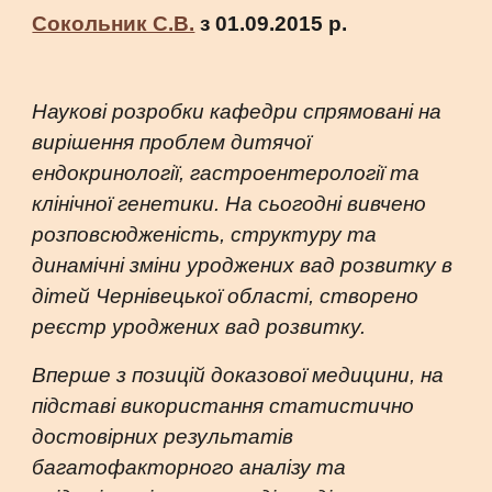
Сокольник С.В.
з 01.09.2015 р.
Наукові розробки кафедри спрямовані на
вирішення проблем дитячої
ендокринології, гастроентерології та
клінічної генетики. На сьогодні вивчено
розповсюдженість, структуру та
динамічні зміни уроджених вад розвитку в
дітей Чернівецької області, створено
реєстр уроджених вад розвитку.
Вперше з позицій доказової медицини, на
підставі використання статистично
достовірних результатів
багатофакторного аналізу та