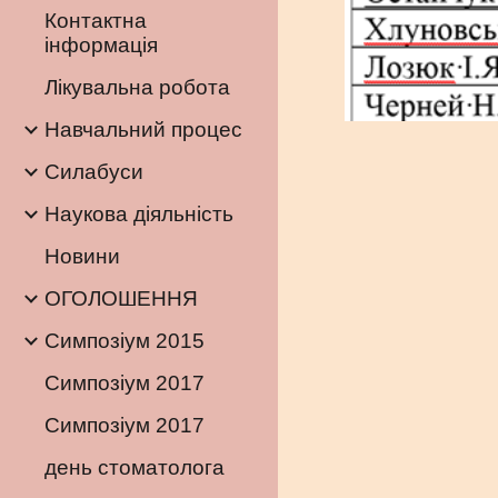
Контактна
інформація
Лікувальна робота
Навчальний процес
Силабуси
Наукова діяльність
Новини
ОГОЛОШЕННЯ
Симпозіум 2015
Симпозіум 2017
Симпозіум 2017
день стоматолога