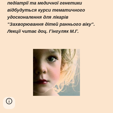
педіатрії та медичної генетики
відбудуться курси тематичного
удосконалення для лікарів
"Захворювання дітей раннього віку".
Лекції читає доц. Гінгуляк М.Г.