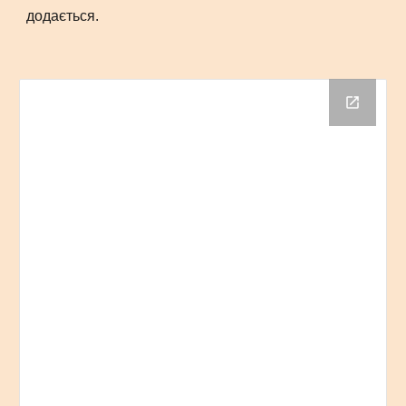
додається.